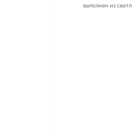
выполнен из свет