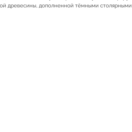
лой древесины, дополненной тёмными столярными