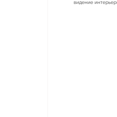
видение интерьерн