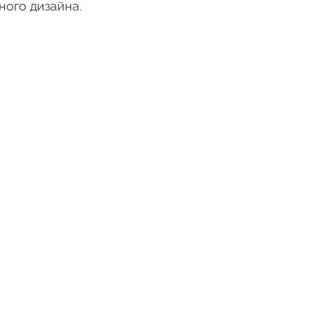
ого дизайна.