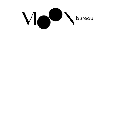
Вернуться в каталог